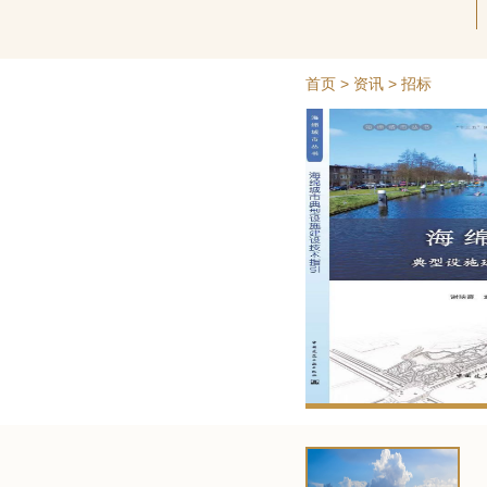
首页
>
资讯
> 招标