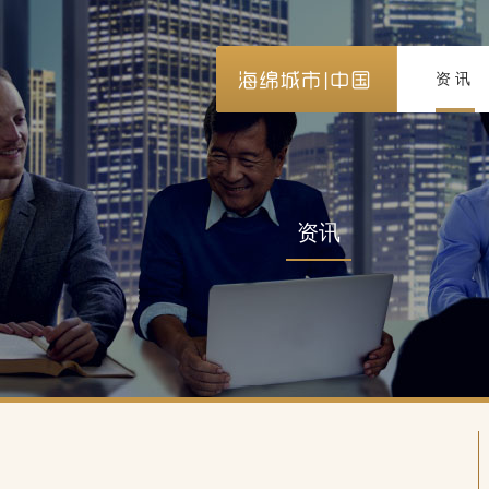
资讯
资讯