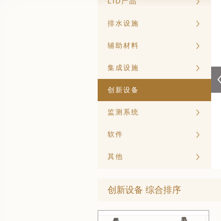
LID产品
排水设施
辅助材料
集成设施
创新设备
监测系统
软件
其他
创新设备 综合排序