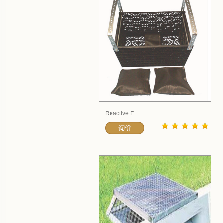
Reactive F...