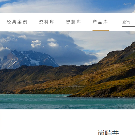
经典案例
资料库
智慧库
产品库