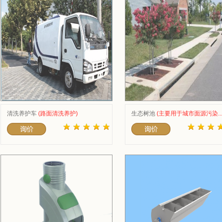
清洗养护车
(路面清洗养护)
生态树池
(主要用于城市面源污染...