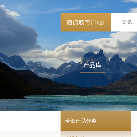
资讯
产品库
全部产品分类