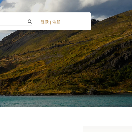
登录
|
注册