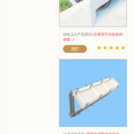
绿色卫士产品系列
(主要用于水的多种
收集...)