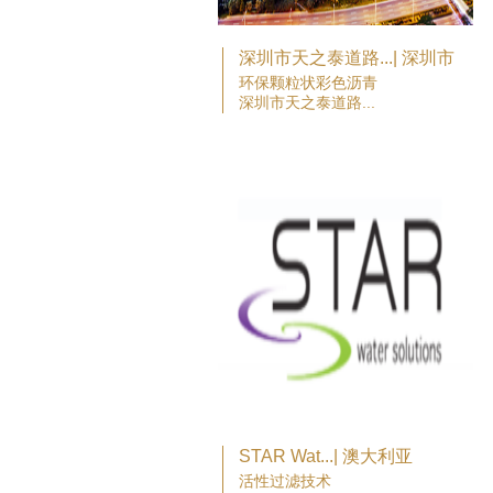
深圳市天之泰道路...| 深圳市
环保颗粒状彩色沥青
深圳市天之泰道路...
STAR Wat...| 澳大利亚
活性过滤技术