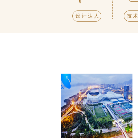
设计达人
技